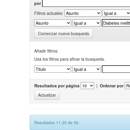
por
Filtros actuales:
Comenzar nueva busqueda
Añadir filtros:
Usa los filtros para afinar la busqueda.
Resultados por página
|
Ordenar por
Resultados 11-20 de 56.