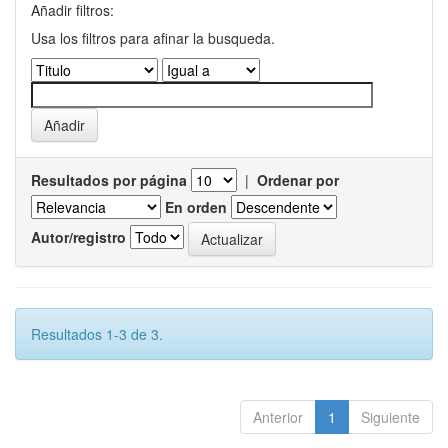
Añadir filtros:
Usa los filtros para afinar la busqueda.
Resultados por página
|
Ordenar por
En orden
Autor/registro
Resultados 1-3 de 3.
Anterior
1
Siguiente