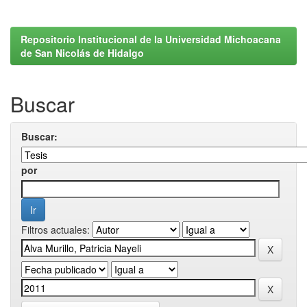
Repositorio Institucional de la Universidad Michoacana
de San Nicolás de Hidalgo
Buscar
Buscar:
por
Filtros actuales: