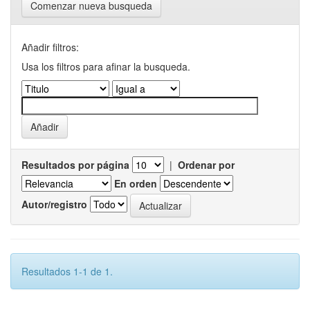
Comenzar nueva busqueda
Añadir filtros:
Usa los filtros para afinar la busqueda.
Resultados por página
|
Ordenar por
En orden
Autor/registro
Resultados 1-1 de 1.