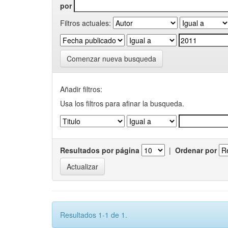
por
Filtros actuales:
Comenzar nueva busqueda
Añadir filtros:
Usa los filtros para afinar la busqueda.
Resultados por página
|
Ordenar por
Resultados 1-1 de 1.