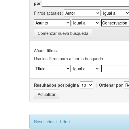
por
Filtros actuales:
Comenzar nueva busqueda
Añadir filtros:
Usa los filtros para afinar la busqueda.
Resultados por página
|
Ordenar por
Resultados 1-1 de 1.