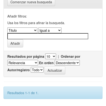
Comenzar nueva busqueda
Añadir filtros:
Usa los filtros para afinar la busqueda.
Resultados por página
|
Ordenar por
En orden
Autor/registro
Resultados 1-1 de 1.