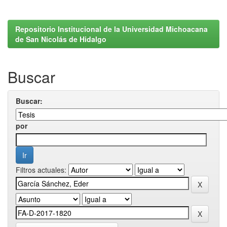
Repositorio Institucional de la Universidad Michoacana
de San Nicolás de Hidalgo
Buscar
Buscar:
por
Filtros actuales: