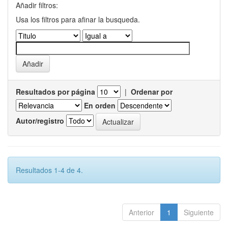
Añadir filtros:
Usa los filtros para afinar la busqueda.
Resultados por página
|
Ordenar por
En orden
Autor/registro
Resultados 1-4 de 4.
Anterior
1
Siguiente