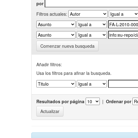
por
Filtros actuales:
Comenzar nueva busqueda
Añadir filtros:
Usa los filtros para afinar la busqueda.
Resultados por página
|
Ordenar por