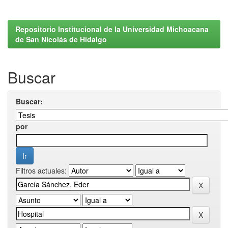
Repositorio Institucional de la Universidad Michoacana
de San Nicolás de Hidalgo
Buscar
Buscar:
por
Filtros actuales: