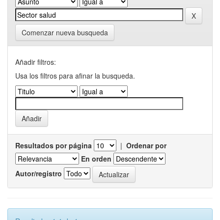
Comenzar nueva busqueda
Añadir filtros:
Usa los filtros para afinar la busqueda.
Resultados por página
|
Ordenar por
En orden
Autor/registro