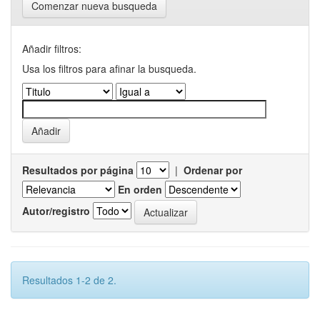
Comenzar nueva busqueda
Añadir filtros:
Usa los filtros para afinar la busqueda.
Resultados por página
|
Ordenar por
En orden
Autor/registro
Resultados 1-2 de 2.