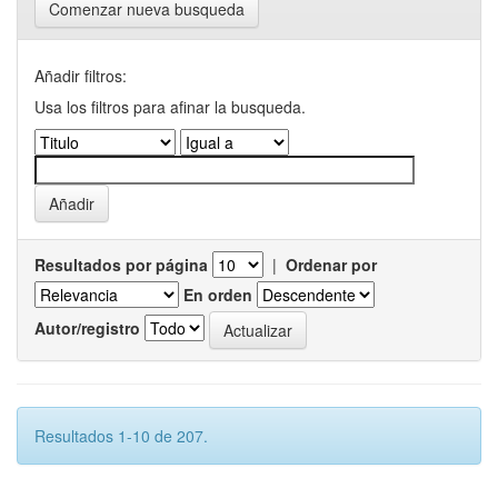
Comenzar nueva busqueda
Añadir filtros:
Usa los filtros para afinar la busqueda.
Resultados por página
|
Ordenar por
En orden
Autor/registro
Resultados 1-10 de 207.