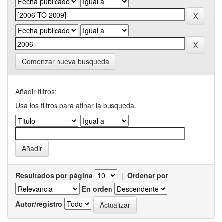
Comenzar nueva busqueda
Añadir filtros:
Usa los filtros para afinar la busqueda.
Resultados por página
|
Ordenar por
En orden
Autor/registro