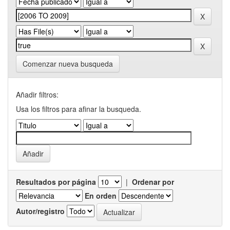
Comenzar nueva busqueda
Añadir filtros:
Usa los filtros para afinar la busqueda.
Resultados por página
|
Ordenar por
En orden
Autor/registro