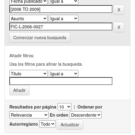
Comenzar nueva busqueda
Añadir filtros:
Usa los filtros para afinar la busqueda.
Resultados por página
|
Ordenar por
En orden
Autor/registro