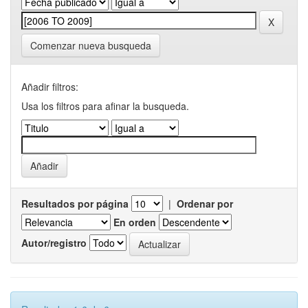
Comenzar nueva busqueda
Añadir filtros:
Usa los filtros para afinar la busqueda.
Resultados por página
|
Ordenar por
En orden
Autor/registro