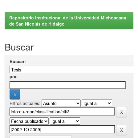
Repositorio Institucional de la Universidad Michoacana
de San Nicolás de Hidalgo
Buscar
Buscar:
por
Filtros actuales: