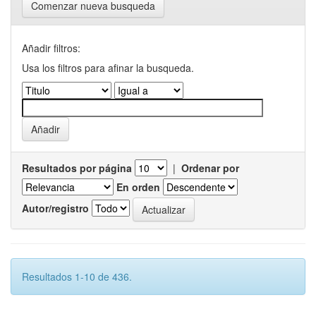
Comenzar nueva busqueda
Añadir filtros:
Usa los filtros para afinar la busqueda.
Resultados por página
|
Ordenar por
En orden
Autor/registro
Resultados 1-10 de 436.