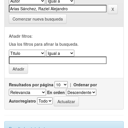
Comenzar nueva busqueda
Añadir filtros:
Usa los filtros para afinar la busqueda.
Resultados por página
|
Ordenar por
En orden
Autor/registro