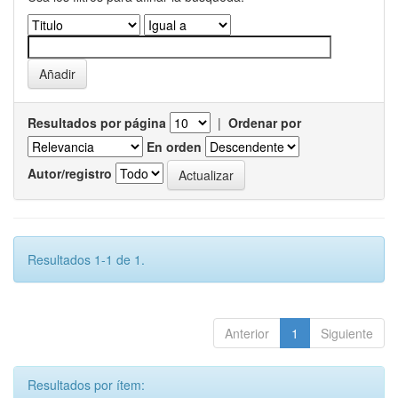
Resultados por página
|
Ordenar por
En orden
Autor/registro
Resultados 1-1 de 1.
Anterior
1
Siguiente
Resultados por ítem: