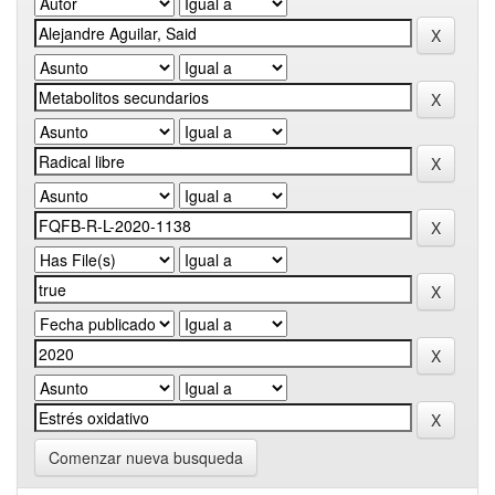
Comenzar nueva busqueda