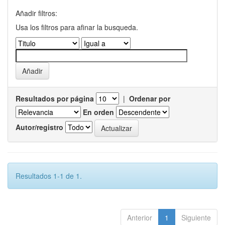
Añadir filtros:
Usa los filtros para afinar la busqueda.
Resultados por página
|
Ordenar por
En orden
Autor/registro
Resultados 1-1 de 1.
Anterior
1
Siguiente