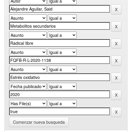
Comenzar nueva busqueda