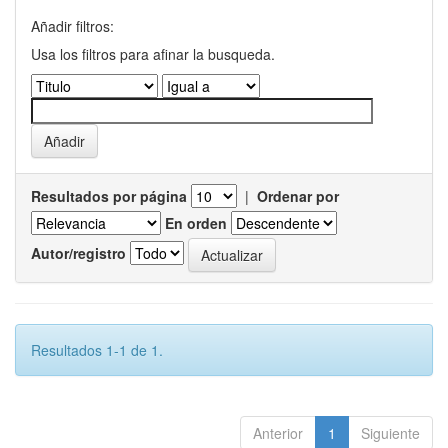
Añadir filtros:
Usa los filtros para afinar la busqueda.
Resultados por página
|
Ordenar por
En orden
Autor/registro
Resultados 1-1 de 1.
Anterior
1
Siguiente