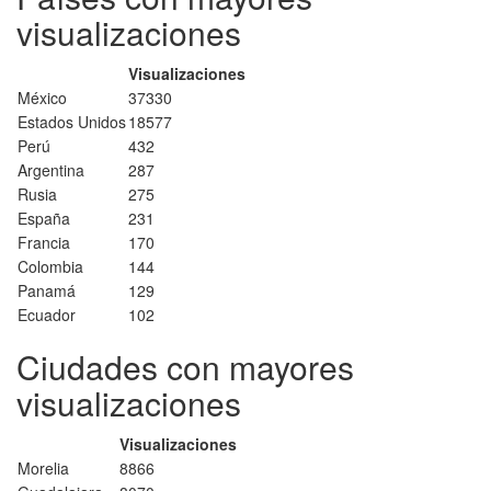
visualizaciones
Visualizaciones
México
37330
Estados Unidos
18577
Perú
432
Argentina
287
Rusia
275
España
231
Francia
170
Colombia
144
Panamá
129
Ecuador
102
Ciudades con mayores
visualizaciones
Visualizaciones
Morelia
8866