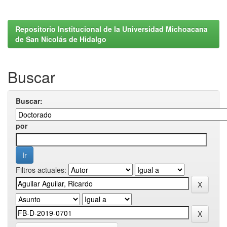
Repositorio Institucional de la Universidad Michoacana
de San Nicolás de Hidalgo
Buscar
Buscar:
por
Filtros actuales: