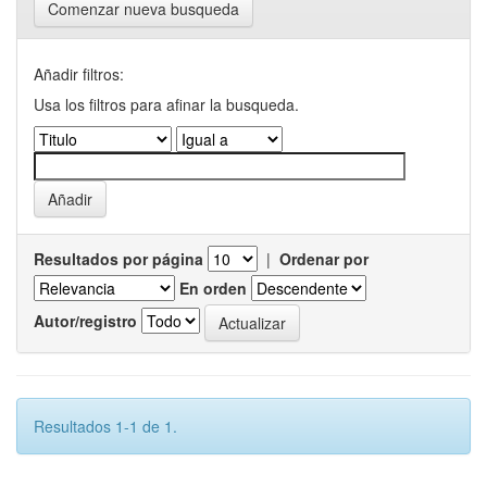
Comenzar nueva busqueda
Añadir filtros:
Usa los filtros para afinar la busqueda.
Resultados por página
|
Ordenar por
En orden
Autor/registro
Resultados 1-1 de 1.