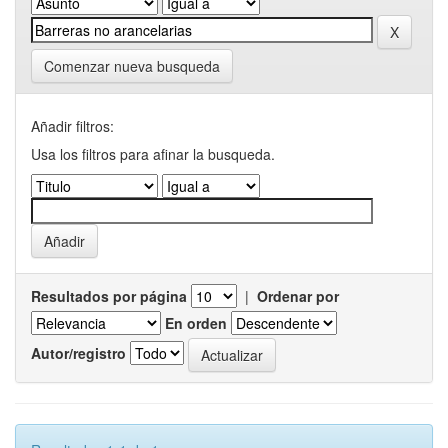
Comenzar nueva busqueda
Añadir filtros:
Usa los filtros para afinar la busqueda.
Resultados por página
|
Ordenar por
En orden
Autor/registro