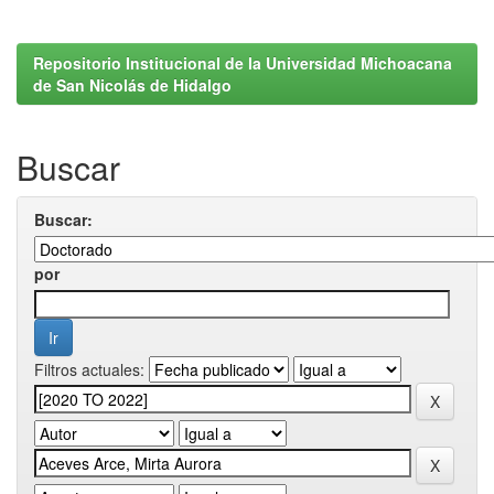
Repositorio Institucional de la Universidad Michoacana
de San Nicolás de Hidalgo
Buscar
Buscar:
por
Filtros actuales: