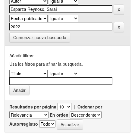
Comenzar nueva busqueda
Añadir filtros:
Usa los filtros para afinar la busqueda.
Resultados por página
|
Ordenar por
En orden
Autor/registro