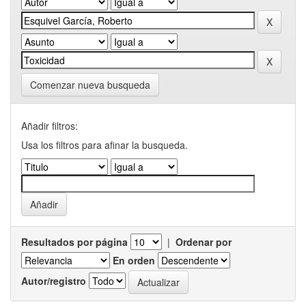
Comenzar nueva busqueda
Añadir filtros:
Usa los filtros para afinar la busqueda.
Resultados por página
|
Ordenar por
En orden
Autor/registro