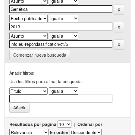
Comenzar nueva busqueda
Añadir filtros:
Usa los filtros para afinar la busqueda.
Resultados por página
|
Ordenar por
En orden