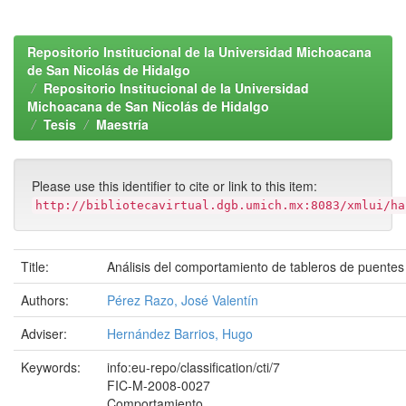
Repositorio Institucional de la Universidad Michoacana
de San Nicolás de Hidalgo
Repositorio Institucional de la Universidad
Michoacana de San Nicolás de Hidalgo
Tesis
Maestría
Please use this identifier to cite or link to this item:
http://bibliotecavirtual.dgb.umich.mx:8083/xmlui/ha
Title:
Análisis del comportamiento de tableros de puentes
Authors:
Pérez Razo, José Valentín
Adviser:
Hernández Barrios, Hugo
Keywords:
info:eu-repo/classification/cti/7
FIC-M-2008-0027
Comportamiento