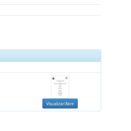
Visualizar/Abrir