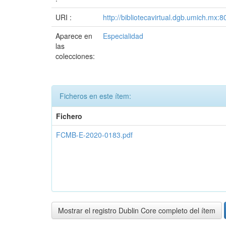
URI :
http://bibliotecavirtual.dgb.umich.m
Aparece en
Especialidad
las
colecciones:
Ficheros en este ítem:
Fichero
FCMB-E-2020-0183.pdf
Mostrar el registro Dublin Core completo del ítem