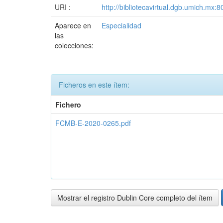
URI :
http://bibliotecavirtual.dgb.umich.m
Aparece en
Especialidad
las
colecciones:
Ficheros en este ítem:
Fichero
FCMB-E-2020-0265.pdf
Mostrar el registro Dublin Core completo del ítem