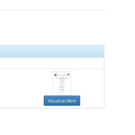
Visualizar/Abrir