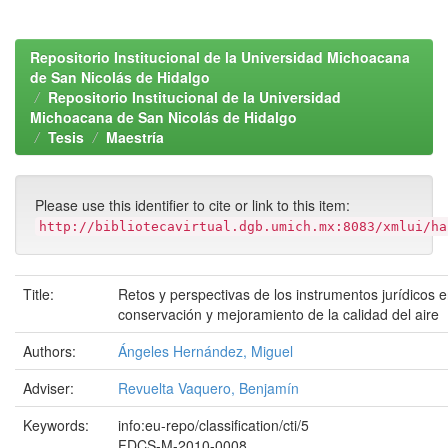
Repositorio Institucional de la Universidad Michoacana
de San Nicolás de Hidalgo
Repositorio Institucional de la Universidad
Michoacana de San Nicolás de Hidalgo
Tesis
Maestría
Please use this identifier to cite or link to this item:
http://bibliotecavirtual.dgb.umich.mx:8083/xmlui/ha
Title:
Retos y perspectivas de los instrumentos jurídicos 
conservación y mejoramiento de la calidad del aire
Authors:
Ángeles Hernández, Miguel
Adviser:
Revuelta Vaquero, Benjamín
Keywords:
info:eu-repo/classification/cti/5
FDCS-M-2010-0008