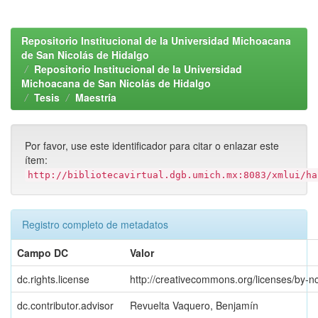
Repositorio Institucional de la Universidad Michoacana
de San Nicolás de Hidalgo
Repositorio Institucional de la Universidad
Michoacana de San Nicolás de Hidalgo
Tesis
Maestría
Por favor, use este identificador para citar o enlazar este
ítem:
http://bibliotecavirtual.dgb.umich.mx:8083/xmlui/ha
Registro completo de metadatos
Campo DC
Valor
dc.rights.license
http://creativecommons.org/licenses/by-n
dc.contributor.advisor
Revuelta Vaquero, Benjamín