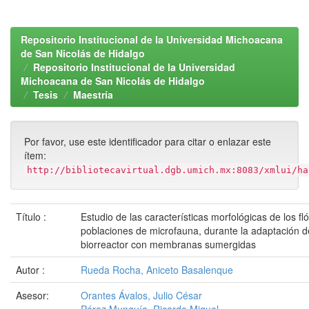
Repositorio Institucional de la Universidad Michoacana
de San Nicolás de Hidalgo
Repositorio Institucional de la Universidad
Michoacana de San Nicolás de Hidalgo
Tesis
Maestría
Por favor, use este identificador para citar o enlazar este
ítem:
http://bibliotecavirtual.dgb.umich.mx:8083/xmlui/ha
Título :
Estudio de las características morfológicas de los fl
poblaciones de microfauna, durante la adaptación d
biorreactor con membranas sumergidas
Autor :
Rueda Rocha, Aniceto Basalenque
Asesor:
Orantes Ávalos, Julio César