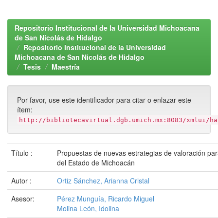
Repositorio Institucional de la Universidad Michoacana
de San Nicolás de Hidalgo
Repositorio Institucional de la Universidad
Michoacana de San Nicolás de Hidalgo
Tesis
Maestría
Por favor, use este identificador para citar o enlazar este
ítem:
http://bibliotecavirtual.dgb.umich.mx:8083/xmlui/ha
Título :
Propuestas de nuevas estrategias de valoración para
del Estado de Michoacán
Autor :
Ortiz Sánchez, Arianna Cristal
Asesor:
Pérez Munguía, Ricardo Miguel
Molina León, Idolina