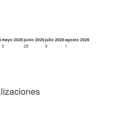
6
mayo 2026
junio 2026
julio 2026
agosto 2026
5
28
9
1
lizaciones