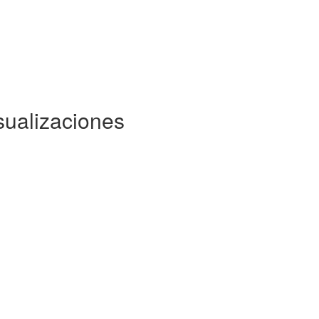
sualizaciones