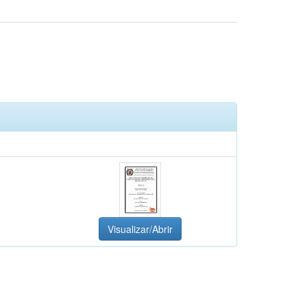
Visualizar/Abrir