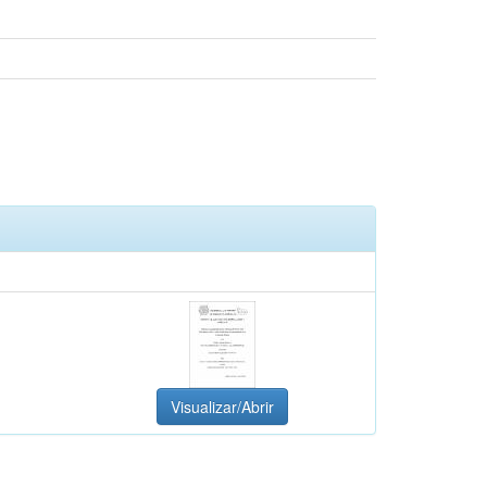
Visualizar/Abrir