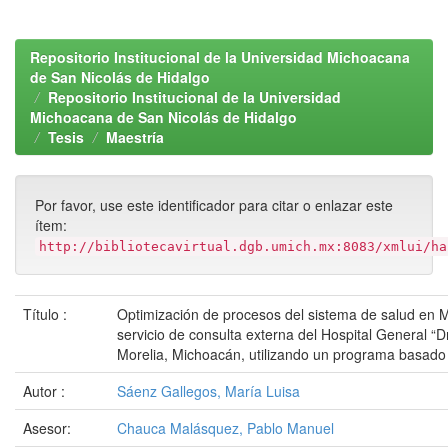
Repositorio Institucional de la Universidad Michoacana
de San Nicolás de Hidalgo
Repositorio Institucional de la Universidad
Michoacana de San Nicolás de Hidalgo
Tesis
Maestría
Por favor, use este identificador para citar o enlazar este
ítem:
http://bibliotecavirtual.dgb.umich.mx:8083/xmlui/ha
Título :
Optimización de procesos del sistema de salud en M
servicio de consulta externa del Hospital General “Dr
Morelia, Michoacán, utilizando un programa basado 
Autor :
Sáenz Gallegos, María Luisa
Asesor:
Chauca Malásquez, Pablo Manuel