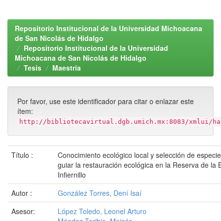
Repositorio Institucional de la Universidad Michoacana
de San Nicolás de Hidalgo
Repositorio Institucional de la Universidad
Michoacana de San Nicolás de Hidalgo
Tesis
Maestría
Por favor, use este identificador para citar o enlazar este
ítem:
http://bibliotecavirtual.dgb.umich.mx:8083/xmlui/ha
Título :
Conocimiento ecológico local y selección de especies
guiar la restauración ecológica en la Reserva de la B
Infiernillo
Autor :
González Torres, Dení Isaí
Asesor:
López Toledo, Leonel Arturo