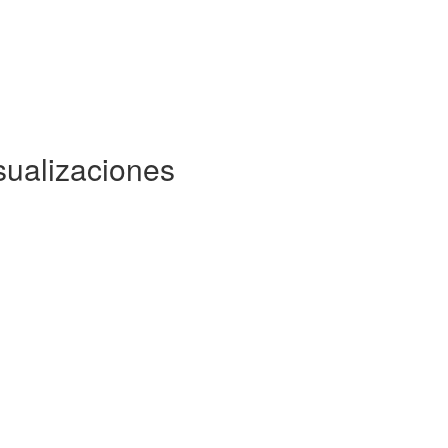
sualizaciones