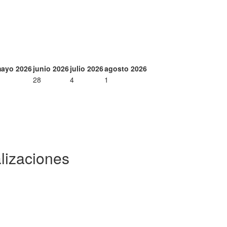
ayo 2026
junio 2026
julio 2026
agosto 2026
28
4
1
lizaciones