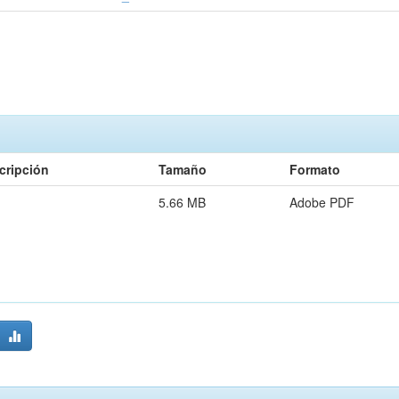
cripción
Tamaño
Formato
5.66 MB
Adobe PDF