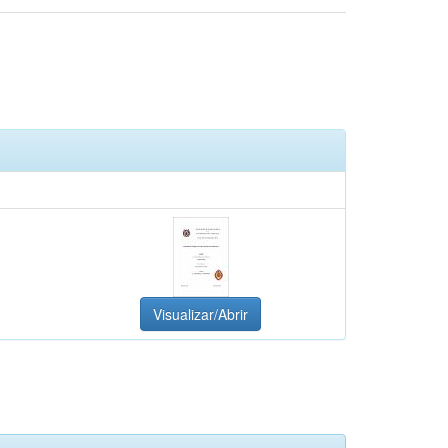
Visualizar/Abrir