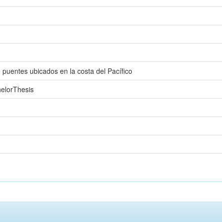
 puentes ubicados en la costa del Pacífico
helorThesis