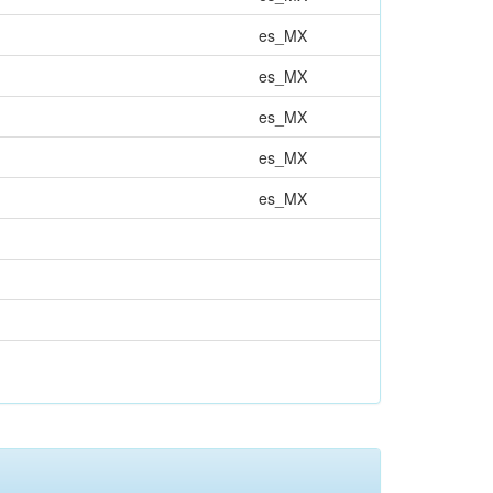
es_MX
es_MX
es_MX
es_MX
es_MX