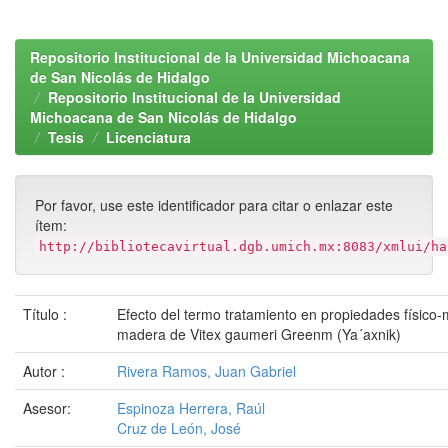
Repositorio Institucional de la Universidad Michoacana
de San Nicolás de Hidalgo
Repositorio Institucional de la Universidad
Michoacana de San Nicolás de Hidalgo
Tesis
Licenciatura
Por favor, use este identificador para citar o enlazar este
ítem:
http://bibliotecavirtual.dgb.umich.mx:8083/xmlui/ha
Título :
Efecto del termo tratamiento en propiedades físico-
madera de Vitex gaumeri Greenm (Ya´axnik)
Autor :
Rivera Ramos, Juan Gabriel
Asesor:
Espinoza Herrera, Raúl
Cruz de León, José