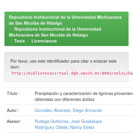
Repositorio Institucional de la Universidad Michoacana
de San Nicolás de Hidalgo
Repositorio Institucional de la Universidad
Michoacana de San Nicolás de Hidalgo
Tesis
Licenciatura
Por favor, use este identificador para citar o enlazar este
ítem:
http://bibliotecavirtual.dgb.umich.mx:8083/xmlui/ha
Título :
Precipitación y caracterización de ligninas provenien
obtenidas con diferentes ácidos
Autor :
González Alvarado, Diego Armando
Asesor:
Rutiaga Quiñones, José Guadalupe
Rodríguez Olalde, Nancy Eloisa