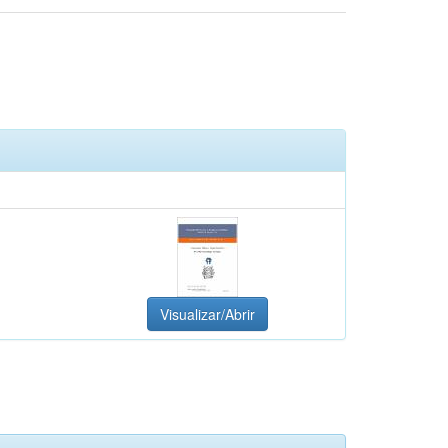
Visualizar/Abrir