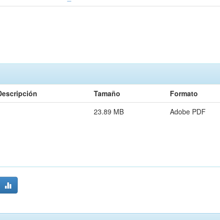
Descripción
Tamaño
Formato
23.89 MB
Adobe PDF