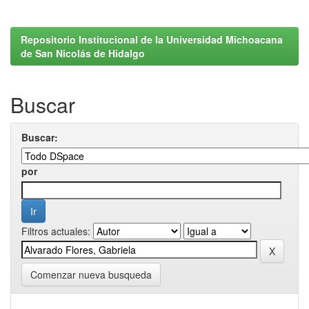
Repositorio Institucional de la Universidad Michoacana
de San Nicolás de Hidalgo
Buscar
Buscar:
por
Filtros actuales:
Comenzar nueva busqueda