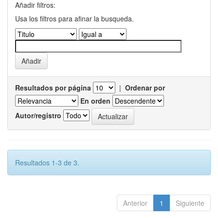
Añadir filtros:
Usa los filtros para afinar la busqueda.
Resultados por página
|
Ordenar por
En orden
Autor/registro
Resultados 1-3 de 3.
Anterior
1
Siguiente