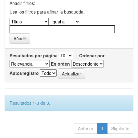
Añadir filtros:
Usa los filtros para afinar la busqueda.
Resultados por página
|
Ordenar por
En orden
Autor/registro
Resultados 1-3 de 3.
Anterior
1
Siguiente