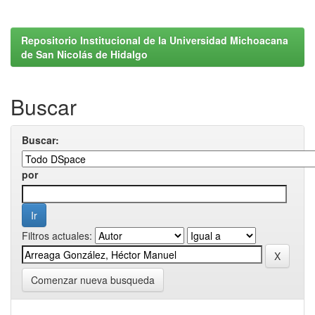
Repositorio Institucional de la Universidad Michoacana
de San Nicolás de Hidalgo
Buscar
Buscar:
por
Filtros actuales:
Comenzar nueva busqueda