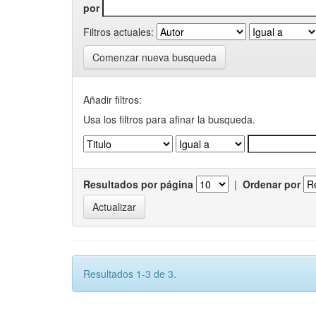
por
Filtros actuales:
Comenzar nueva busqueda
Añadir filtros:
Usa los filtros para afinar la busqueda.
Resultados por página
|
Ordenar por
Resultados 1-3 de 3.