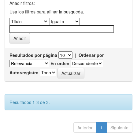
Añadir filtros:
Usa los filtros para afinar la busqueda.
Resultados por página
|
Ordenar por
En orden
Autor/registro
Resultados 1-3 de 3.
Anterior
1
Siguiente