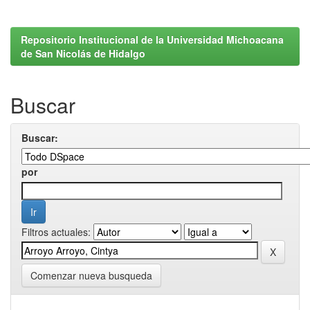
Repositorio Institucional de la Universidad Michoacana
de San Nicolás de Hidalgo
Buscar
Buscar:
por
Filtros actuales:
Comenzar nueva busqueda