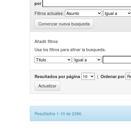
por
Filtros actuales:
Comenzar nueva busqueda
Añadir filtros:
Usa los filtros para afinar la busqueda.
Resultados por página
|
Ordenar por
Resultados 1-10 de 2286.