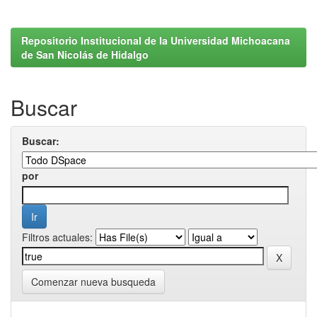
Repositorio Institucional de la Universidad Michoacana
de San Nicolás de Hidalgo
Buscar
Buscar:
por
Filtros actuales:
Comenzar nueva busqueda